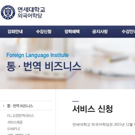
연세대학교 외국어학당은 2025년 12월