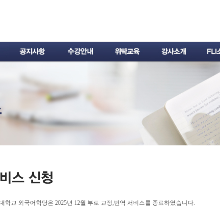
대학교 외국어학당은 2025년 12월 부로 교정,번역 서비스를 종료하였습니다.