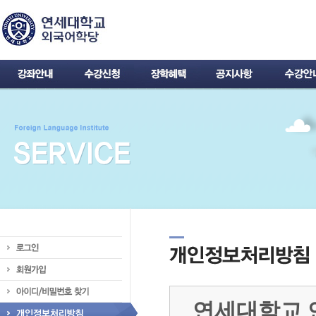
연세대학교 