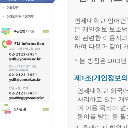
연세대학교 언어연구
은 개인정보 보호법
와 관련한 이용자의
하여 다음과 같이 
* 본 방침은 2013
제1조(개인정보의
연세대학교 외국어
처리하고 있는 개
며 이용 목적이 변
동이를 받는 등 
홈페이지 회원가