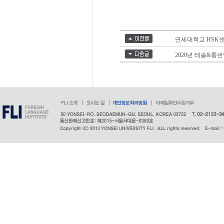
연세대학교 HSK센터
2020년 테솔&통번