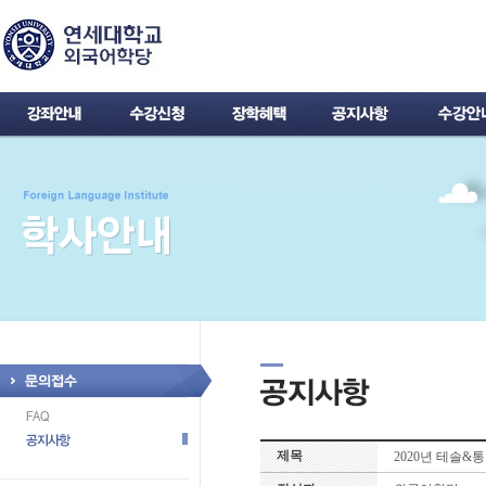
제목
2020년 테솔