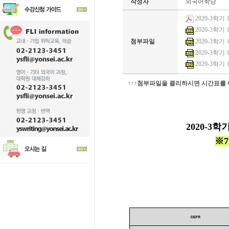
작성자
외국어학당
2020-3학기
2020-3학
2020-3학
첨부파일
2020-3학
2020-3학
↑↑↑첨부파일을 클리하시면 시간표를 더
2020-3학
※7