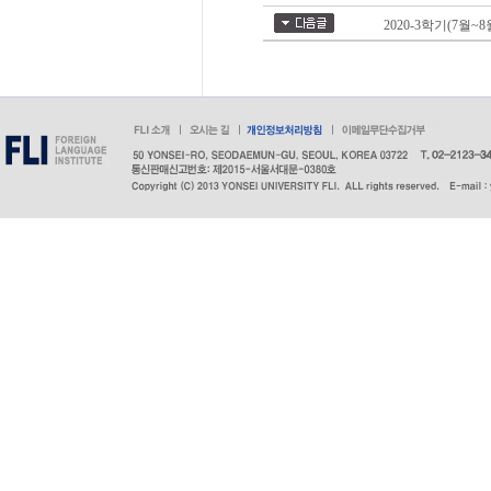
2020-3학기(7월