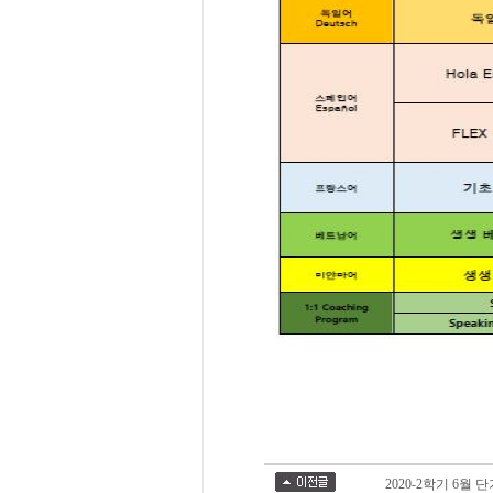
2020-2학기 6월