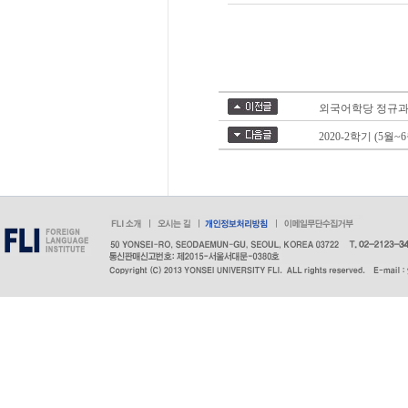
외국어학당 정규과
2020-2학기 (5월~