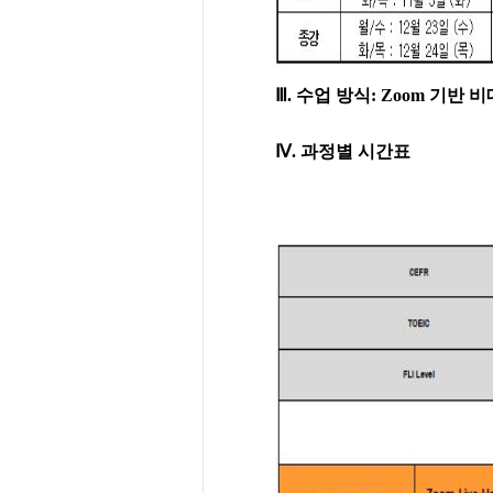
Ⅲ
.
수업 방식: Zoom 기반 
Ⅳ. 과정별 시간표