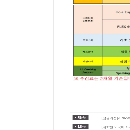
[정규과정]2020-5
[대학원 외국어 자