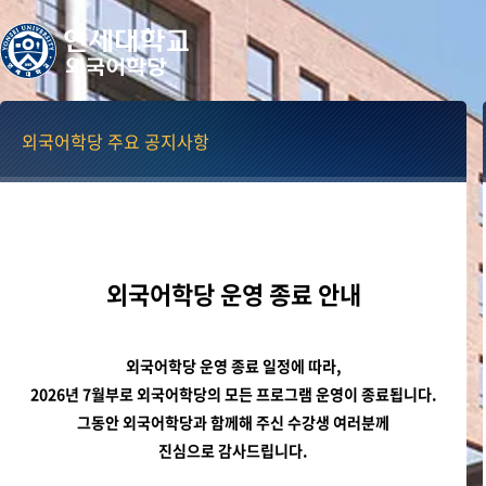
외국어학당 주요 공지사항
외국어학당 운영 종료 안내
외국어학당 운영 종료 일정에 따라,
2026년 7월부로 외국어학당의 모든 프로그램 운영이 종료됩니다.
그동안 외국어학당과 함께해 주신 수강생 여러분께
진심으로 감사드립니다.